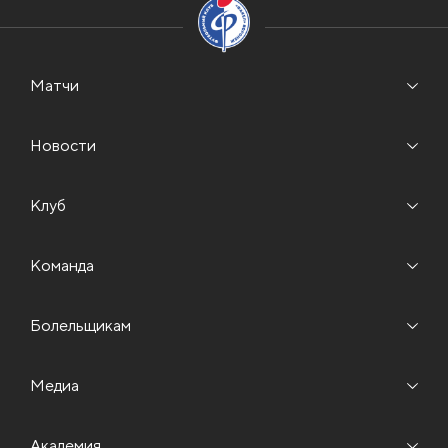
Матчи
Новости
Клуб
Команда
Болельщикам
Медиа
Академия