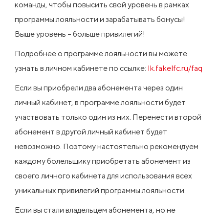
команды, чтобы повысить свой уровень в рамках
программы лояльности и зарабатывать бонусы!
Выше уровень – больше привилегий!
Подробнее о программе лояльности вы можете
узнать в личном кабинете по ссылке:
lk.fakelfc.ru/faq
Если вы приобрели два абонемента через один
личный кабинет, в программе лояльности будет
участвовать только один из них. Перенести второй
абонемент в другой личный кабинет будет
невозможно. Поэтому настоятельно рекомендуем
каждому болельщику приобретать абонемент из
своего личного кабинета для использования всех
уникальных привилегий программы лояльности.
Если вы стали владельцем абонемента, но не