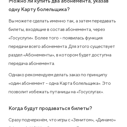
Можно ли купить два абонемента, указав
одну Карту болельщика?
Вы можете сделать именно так, а затем передавать
билеты, входящие в состав абонемента, через
«Госуслуги». Более того – появилась функция
передачи всего абонемента. Для этого существует
раздел «Абонементы», в котором будет доступна
передача абонемента.
Однако рекомендуем делать заказ по принципу
«один абонемент – одна Карта болельщика». Это
позволит избежать путаницы на «Госуслугах».
Когда будут продаваться билеты?
Сразу подчеркнём, что игры с «Зенитом», «Динамо»