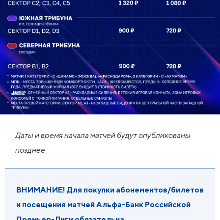
Даты и время начала матчей будут опубликованы
позднее
ВНИМАНИЕ! Для покупки абонементов/билетов
и посещения матчей Альфа-Банк Российской
Премьер-Лиги обязательна