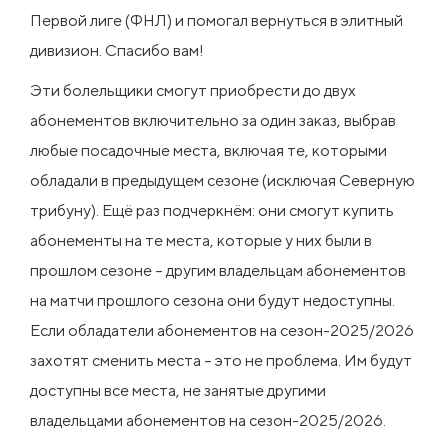
Первой лиге (ФНЛ) и помогал вернуться в элитный
дивизион. Спасибо вам!
Эти болельщики смогут приобрести до двух
абонементов включительно за один заказ, выбрав
любые посадочные места, включая те, которыми
обладали в предыдущем сезоне (исключая Северную
трибуну). Ещё раз подчеркнём: они смогут купить
абонементы на те места, которые у них были в
прошлом сезоне – другим владельцам абонементов
на матчи прошлого сезона они будут недоступны.
Если обладатели абонементов на сезон-2025/2026
захотят сменить места – это не проблема. Им будут
доступны все места, не занятые другими
владельцами абонементов на сезон-2025/2026.