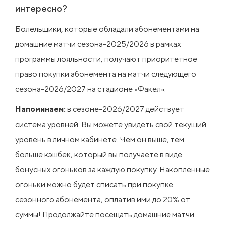
интересно?
Болельщики, которые обладали абонементами на
домашние матчи сезона-2025/2026 в рамках
программы лояльности, получают приоритетное
право покупки абонемента на матчи следующего
сезона-2026/2027 на стадионе «Факел».
Напоминаем:
в сезоне-2026/2027 действует
система уровней. Вы можете увидеть свой текущий
уровень в личном кабинете. Чем он выше, тем
больше кэшбек, который вы получаете в виде
бонусных огоньков за каждую покупку. Накопленные
огоньки можно будет списать при покупке
сезонного абонемента, оплатив ими до 20% от
суммы! Продолжайте посещать домашние матчи