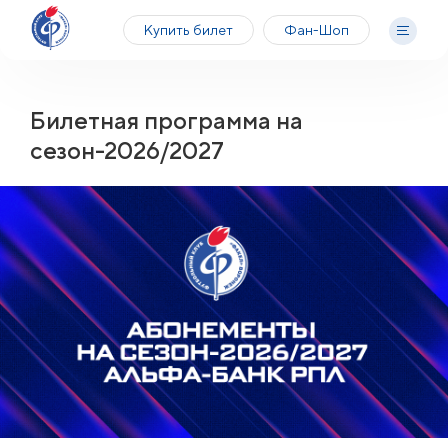
Купить билет
Фан-Шоп
Билетная программа на
сезон-2026/2027