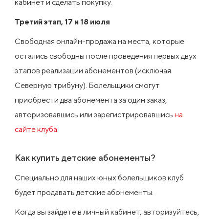
кабинет и сделать покупку.
Третий этап, 17 и 18 июля
Свободная онлайн-продажа на места, которые
остались свободны после проведения первых двух
этапов реализации абонементов (исключая
Северную трибуну). Болельщики смогут
приобрести два абонемента за один заказ,
авторизовавшись или зарегистрировавшись
на
сайте клуба.
Как купить детские абонементы?
Специально для наших юных болельщиков клуб
будет продавать детские абонементы.
Когда вы зайдете в личный кабинет, авторизуйтесь,