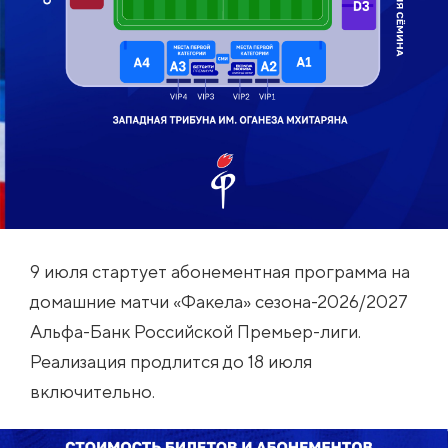
9 июля стартует абонементная программа на
домашние матчи «Факела» сезона-2026/2027
Альфа-Банк Российской Премьер-лиги.
Реализация продлится до 18 июля
включительно.