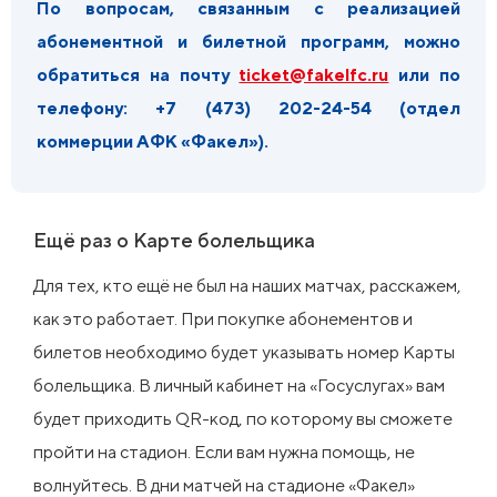
По вопросам, связанным с реализацией
абонементной и билетной программ, можно
обратиться на почту
ticket@fakelfc.ru
или по
телефону:
+7 (473) 202-24-54 (отдел
коммерции АФК «Факел»).
Ещё раз о Карте болельщика
Для тех, кто ещё не был на наших матчах, расскажем,
как это работает. При покупке абонементов и
билетов необходимо будет указывать номер Карты
болельщика. В личный кабинет на «Госуслугах» вам
будет приходить QR-код, по которому вы сможете
пройти на стадион. Если вам нужна помощь, не
волнуйтесь. В дни матчей на стадионе «Факел»