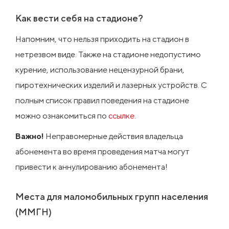
Как вести себя на стадионе?
Напомним, что нельзя приходить на стадион в
нетрезвом виде. Также на стадионе недопустимо
курение, использование нецензурной брани,
пиротехнических изделий и лазерных устройств. С
полным список правил поведения на стадионе
можно ознакомиться по
ссылке.
Важно!
Неправомерные действия владельца
абонемента во время проведения матча могут
привести к аннулированию абонемента!
Места для маломобильных групп населения
(ММГН)