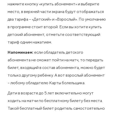
нажмите кнопку «купить абонемент» и выберите
место, в верхней части экрана будут отображаться
два тарифа – «Детский» и «Взрослый». По умолчанию
в программе стоит второй. Если вы хотите купить
детский абонемент, отметьте соответствующий
тариф одним нажатием.
Напоминаем:
если обладатель детского
абонемента не сможет пойти на матч, то передать
билет, входящий в состав абонемента, можно будет
только другому ребёнку. А вот взрослый абонемент
– любому обладателю Карты болельщика.
Дети в возрасте до 5 лет включительно могут
ходить на матчи по бесплатному билету без места.
Такой бесплатный билет родитель самостоятельно