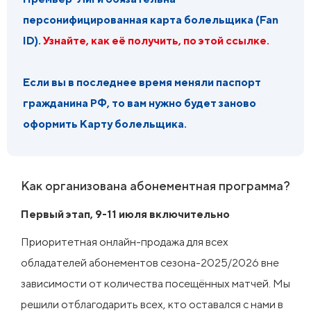
персонифицированная карта болельщика (Fan
ID).
Узнайте, как её получить, по этой ссылке.
Если вы в последнее время меняли паспорт
гражданина РФ, то вам нужно будет заново
оформить Карту болельщика.
Как организована абонементная программа?
Первый этап, 9-11 июля включительно
Приоритетная онлайн-продажа для всех
обладателей абонементов сезона-2025/2026 вне
зависимости от количества посещённых матчей. Мы
решили отблагодарить всех, кто оставался с нами в