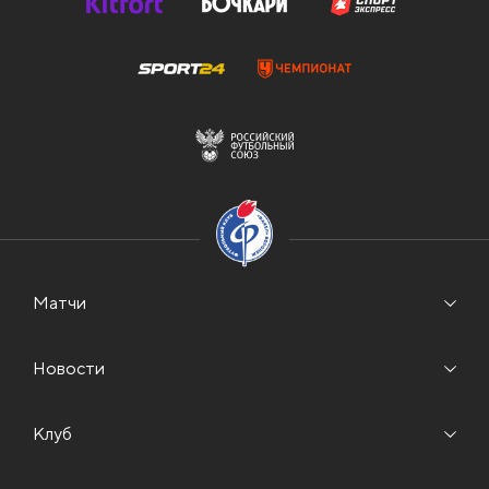
Матчи
Новости
Клуб