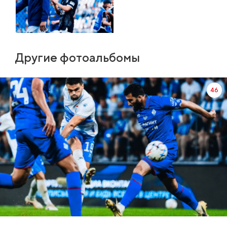
Другие фотоальбомы
46