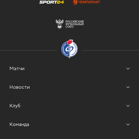
Матчи
Новости
Клуб
Команда