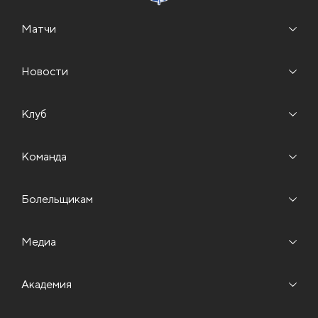
Матчи
Новости
Клуб
Команда
Болельщикам
Медиа
Академия