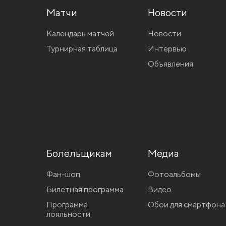
Матчи
Новости
Календарь матчей
Новости
Турнирная таблица
Интервью
Объявления
Болельщикам
Медиа
Фан-шоп
Фотоальбомы
Билетная программа
Видео
Программа
Обои для смартфона
лояльности