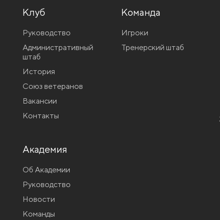
Клуб
Команда
Руководство
Игроки
Административный
Тренерский штаб
штаб
История
Союз ветеранов
Вакансии
Контакты
Академия
Об Академии
Руководство
Новости
Команды