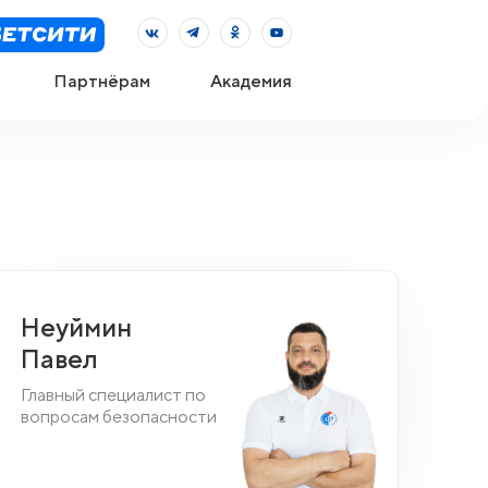
Партнёрам
Академия
Неуймин
Павел
Главный специалист по
вопросам безопасности