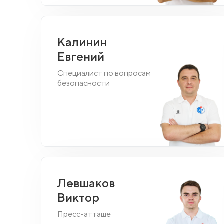
Калинин
Евгений
Специалист по вопросам
безопасности
Левшаков
Виктор
Пресс-атташе