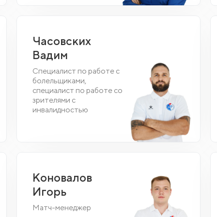
Часовских
Вадим
Специалист по работе с
болельщиками,
специалист по работе со
зрителями с
инвалидностью
Коновалов
Игорь
Матч-менеджер