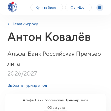
Купить билет
Фан-Шоп
Назад к игроку
Антон Ковалёв
Альфа-Банк Российская Премьер-
лига
2026/2027
Выбрать турнир и год
Альфа-Банк Российская Премьер-лига
02 августа