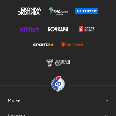
Матчи
Новости