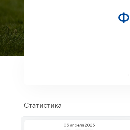
Ф
в
Статистика
05 апреля 2025