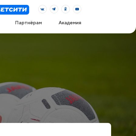
Партнёрам
Академия