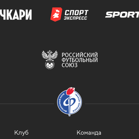
Клуб
Команда