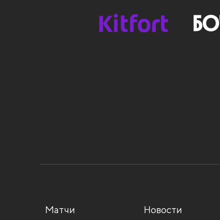
Матчи
Новости