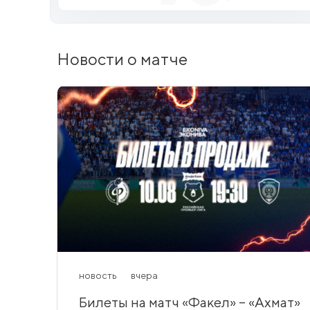
Новости о матче
новость
вчера
Билеты на матч «Факел» – «Ахмат»