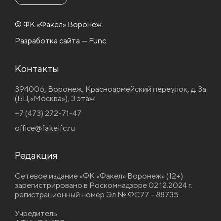
© ФК «Факел» Воронеж.
Разработка сайта — Func.
Контакты
394006, Воронеж, Красноармейский переулок, д. 3а
(БЦ «Москва»), 3 этаж
+7 (473) 272-71-47
office@fakelfc.ru
Редакция
Сетевое издание «ФК «Факел» Воронеж» (12+)
зарегистрировано в Роскомнадзоре 02.12.2024 г.
регистрационный номер Эл № ФС77 – 88735.
Учредитель