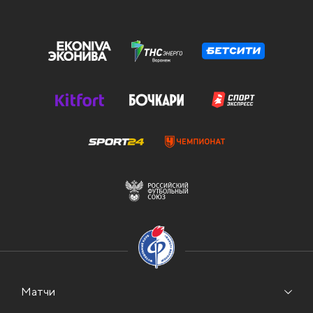
Матчи