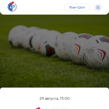
Фан-Шоп
29 августа, 15:00