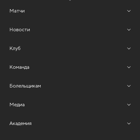
Матчи
Новости
Клуб
Команда
Болельщикам
Медиа
Академия