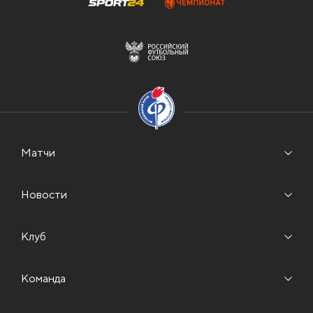
Матчи
Новости
Клуб
Команда