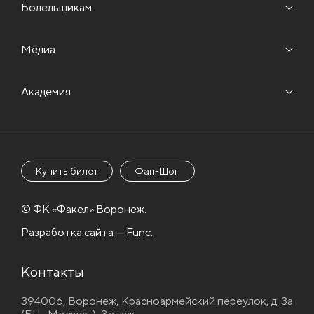
Болельщикам
Медиа
Академия
Купить билет
Фан-Шоп
© ФК «Факел» Воронеж.
Разработка сайта — Func.
Контакты
394006, Воронеж, Красноармейский переулок, д. 3а