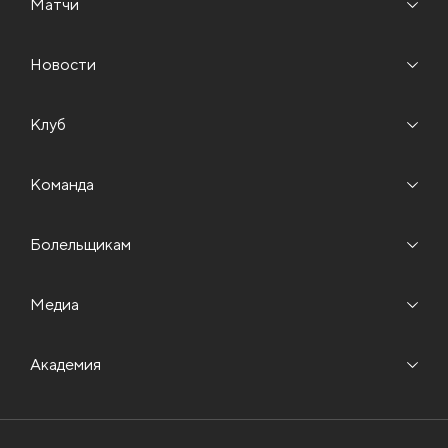
Матчи
Новости
Клуб
Команда
Болельщикам
Медиа
Академия