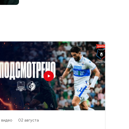
видео
02 августа