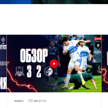
видео
02 августа