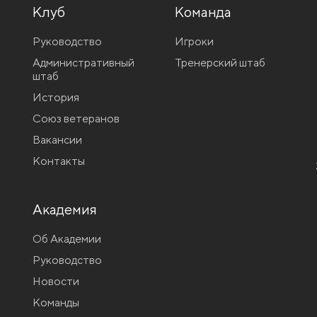
Клуб
Команда
Руководство
Игроки
Административный
Тренерский штаб
штаб
История
Союз ветеранов
Вакансии
Контакты
Академия
Об Академии
Руководство
Новости
Команды