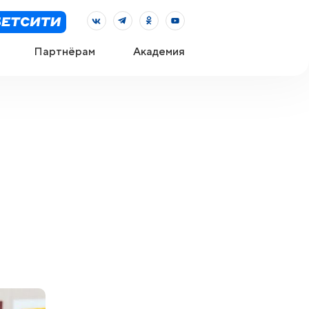
Партнёрам
Академия