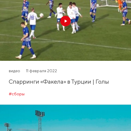
видео
11 февраля 2022
Спарринги «Факела» в Турции | Голы
#сборы