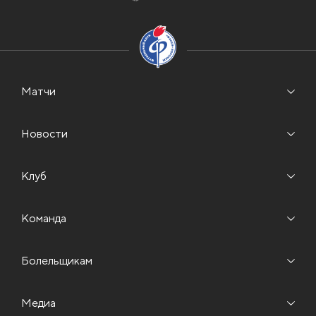
Матчи
Новости
Клуб
Команда
Болельщикам
Медиа