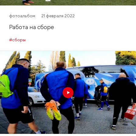
фотоальбом
21 февраля 2022
Работа на сборе
#сборы