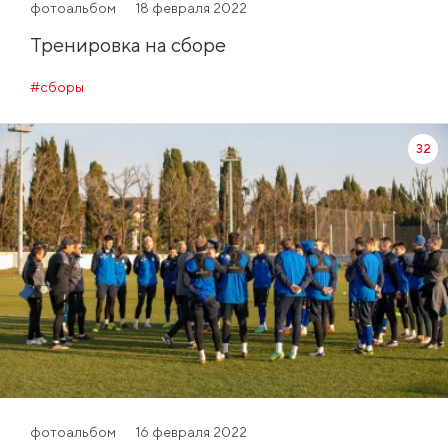
фотоальбом
18 февраля 2022
Тренировка на сборе
#сборы
32
фотоальбом
16 февраля 2022