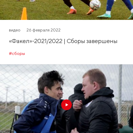
видео
26 февраля 2022
«Факел»-2021/2022 | Сборы завершены
#сборы