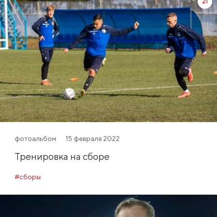
21
фотоальбом
15 февраля 2022
Тренировка на сборе
#сборы