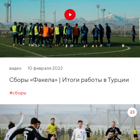
видео
10 февраля 2022
Сборы «Факела» | Итоги работы в Турции
#сборы
23