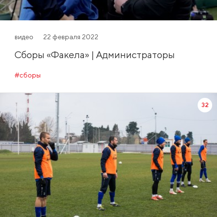
видео
22 февраля 2022
Сборы «Факела» | Администраторы
#сборы
32