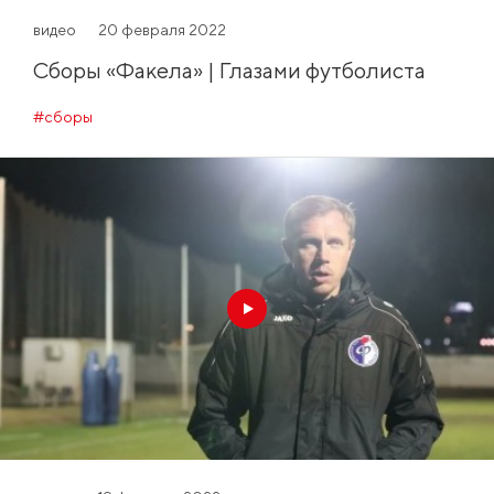
видео
20 февраля 2022
Сборы «Факела» | Глазами футболиста
#сборы