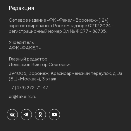
Редакция
Сетевое издание «ФК «Факел» Воронеж» (12+)
зарегистрировано в Роскомнадзоре 02.12.2024 г.
регистрационный номер Эл № ФС77 – 88735.
Учредитель
АФК «ФАКЕЛ»
Главный редактор
Левшаков Виктор Сергеевич
394006, Воронеж, Красноармейский переулок, д. 3а
(БЦ «Москва»), 3 этаж
+7 (473) 272-71-47
pr@fakelfc.ru