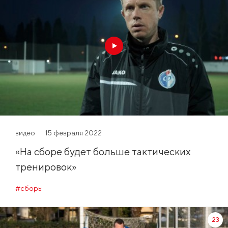
видео
15 февраля 2022
«На сборе будет больше тактических
тренировок»
#сборы
23