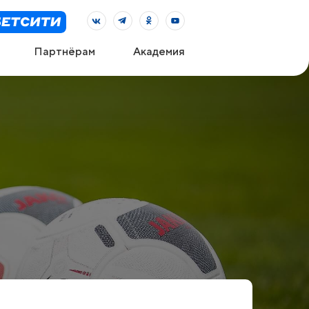
Партнёрам
Академия