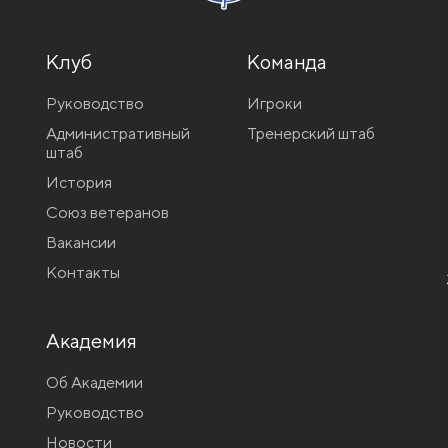
Клуб
Команда
Руководство
Игроки
Административный
Тренерский штаб
штаб
История
Союз ветеранов
Вакансии
Контакты
Академия
Об Академии
Руководство
Новости