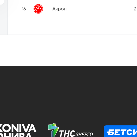
Акрон
16
2