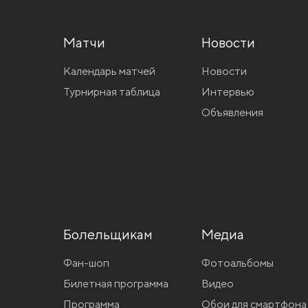
Матчи
Новости
Календарь матчей
Новости
Турнирная таблица
Интервью
Объявления
Болельщикам
Медиа
Фан-шоп
Фотоальбомы
Билетная программа
Видео
Программа
Обои для смартфона