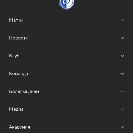
Матчи
Новости
Клуб
Команда
Болельщикам
Медиа
Академия