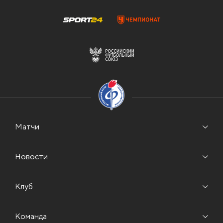
Матчи
Новости
Клуб
Команда