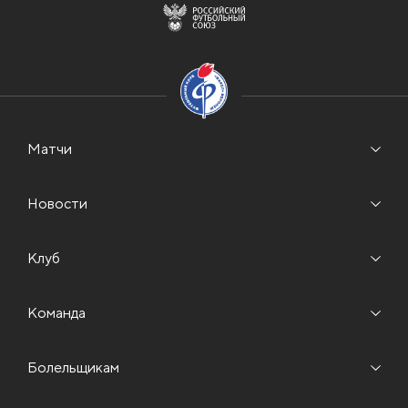
Матчи
Новости
Клуб
Команда
Болельщикам