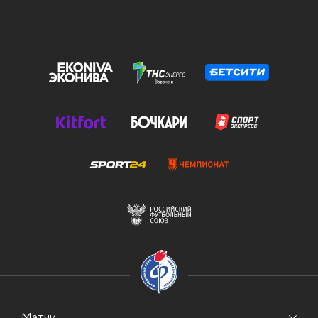
Матчи