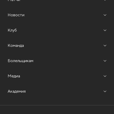
Новости
Клуб
Команда
Болельщикам
Медиа
Академия