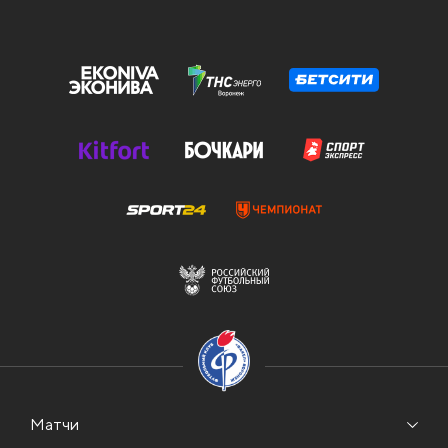
Матчи