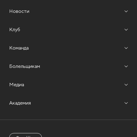
Новости
Клуб
Команда
Болельщикам
Медиа
Академия