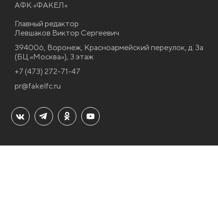
АФК «ФАКЕЛ»
Главный редактор
Левшаков Виктор Сергеевич
394006, Воронеж, Красноармейский переулок, д. 3а
(БЦ «Москва»), 3 этаж
+7 (473) 272-71-47
pr@fakelfc.ru