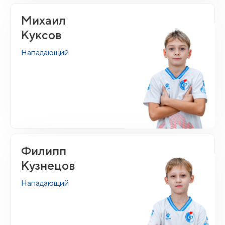
Михаил
Куксов
Нападающий
Филипп
Кузнецов
Нападающий