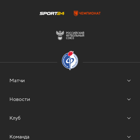
Матчи
Новости
Клуб
Команда