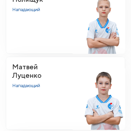
Нападающий
Матвей
Луценко
Нападающий