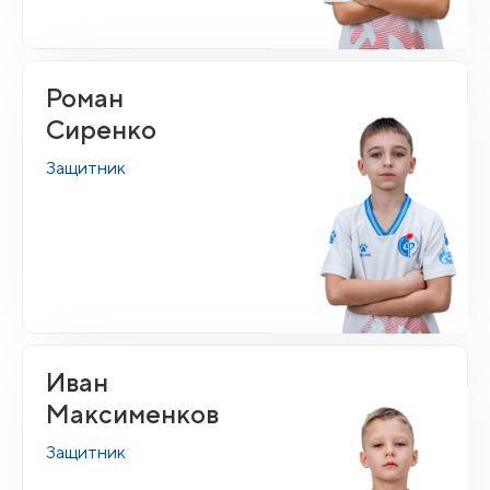
Роман
Сиренко
Защитник
Иван
Максименков
Защитник