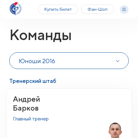
Купить билет
Фан-Шоп
Команды
Юноши 2016
Тренерский штаб
Андрей
Барков
Главный тренер