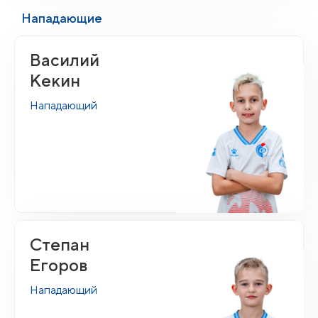
Нападающие
Василий
Кекин
Нападающий
Степан
Егоров
Нападающий