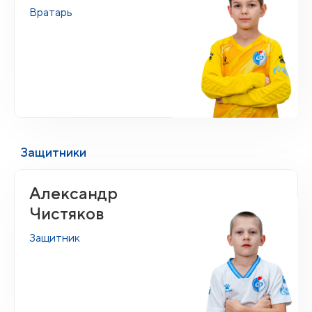
Вратарь
Защитники
Александр
Чистяков
Защитник