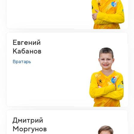
Евгений
Кабанов
Вратарь
Дмитрий
Моргунов