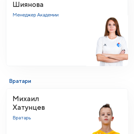
Шиянова
Менеджер Академии
Вратари
Михаил
Хатунцев
Вратарь