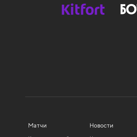
Матчи
Новости