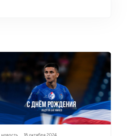
новость
18 октября 2024