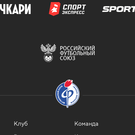
Клуб
Команда