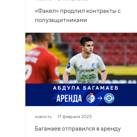
«Факел» продлил контракты с
полузащитниками
новость
17 февраля 2025
Багамаев отправился в аренду