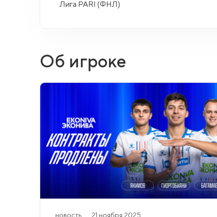
Лига PARI (ФНЛ)
Об игроке
новость
21 ноября 2025