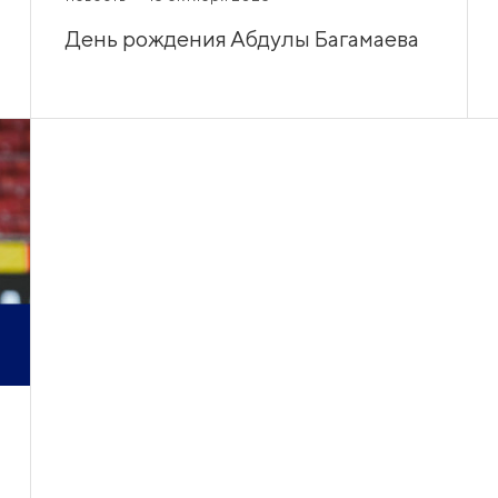
День рождения Абдулы Багамаева