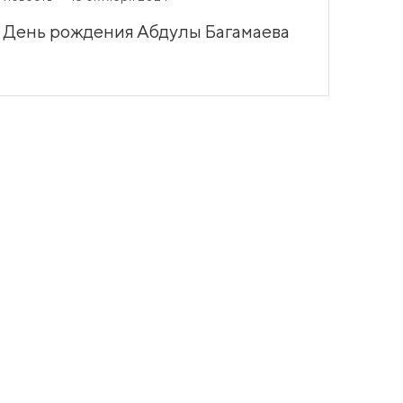
День рождения Абдулы Багамаева