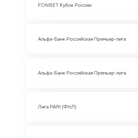
FONBET Кубок России
Альфа-Банк Российская Премьер-лига
Альфа-Банк Российская Премьер-лига
Лига PARI (ФНЛ)