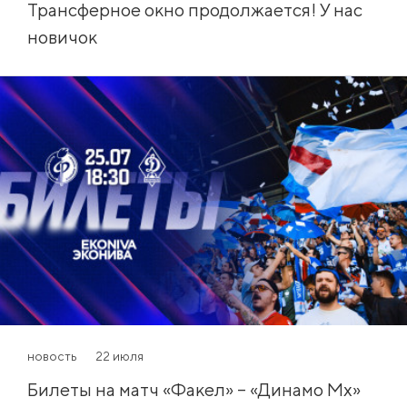
Трансферное окно продолжается! У нас
новичок
новость
22 июля
Билеты на матч «Факел» – «Динамо Мх»