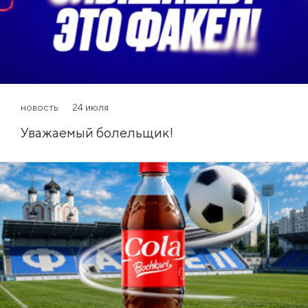
новость
24 июля
Уважаемый болельщик!