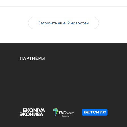
Загрузить еще 12 новостей