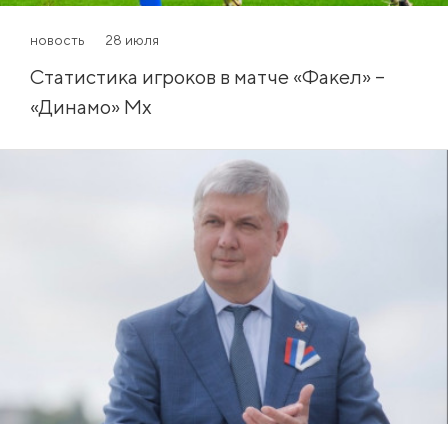
новость
28 июля
Статистика игроков в матче «Факел» –
«Динамо» Мх