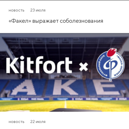
новость
23 июля
«Факел» выражает соболезнования
новость
22 июля