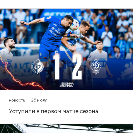
новость
25 июля
Уступили в первом матче сезона