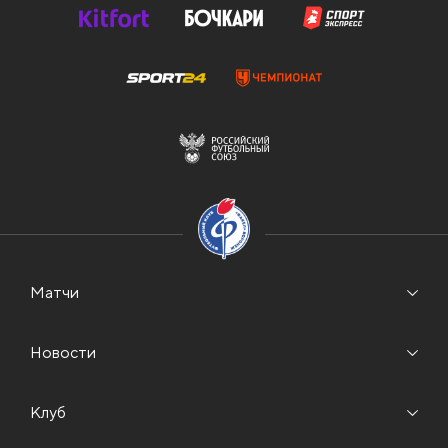
Матчи
Новости
Клуб