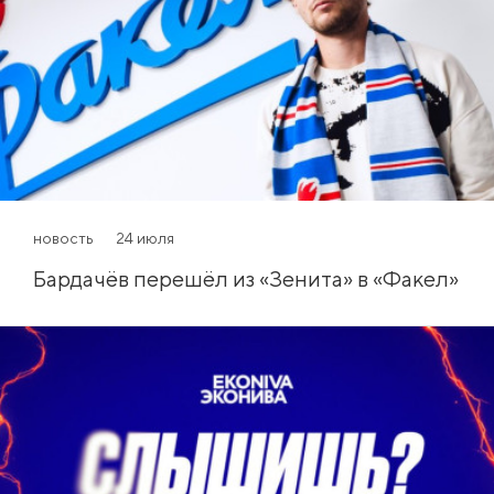
новость
24 июля
Бардачёв перешёл из «Зенита» в «Факел»