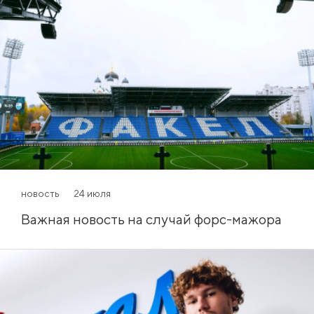
новость
24 июля
Важная новость на случай форс-мажора