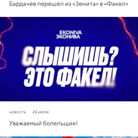
Бардачёв перешёл из «Зенита» в «Факел»
новость
24 июля
Уважаемый болельщик!