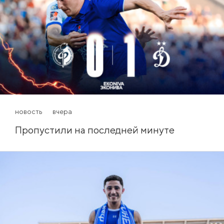
новость
вчера
Пропустили на последней минуте