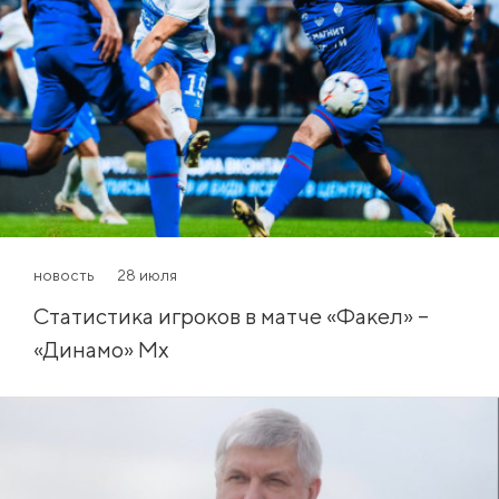
новость
28 июля
Статистика игроков в матче «Факел» –
«Динамо» Мх