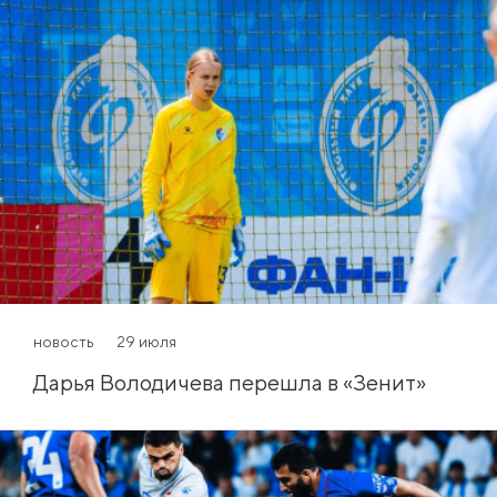
новость
29 июля
Дарья Володичева перешла в «Зенит»