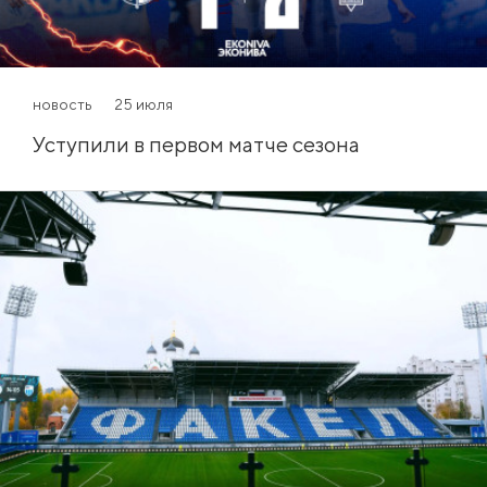
новость
25 июля
Уступили в первом матче сезона