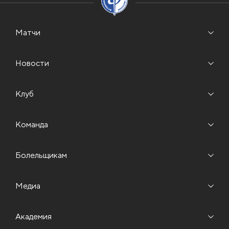
Матчи
Новости
Клуб
Команда
Болельщикам
Медиа
Академия