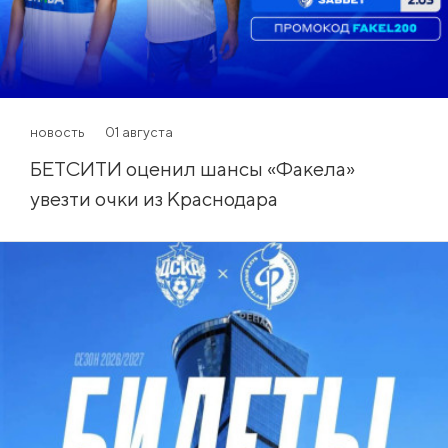
новость
01 августа
БЕТСИТИ оценил шансы «Факела»
увезти очки из Краснодара