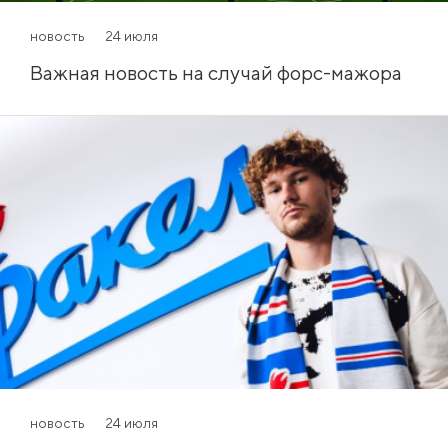
новость
24 июля
Важная новость на случай форс-мажора
новость
24 июля