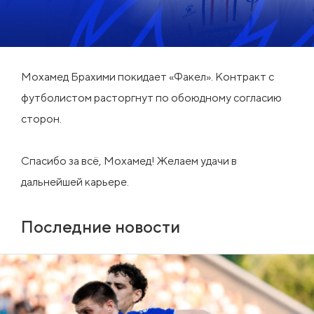
Мохамед Брахими покидает «Факел». Контракт с
футболистом расторгнут по обоюдному согласию
сторон.
Спасибо за всё, Мохамед! Желаем удачи в
дальнейшей карьере.
Последние новости