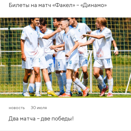
Билеты на матч «Факел» – «Динамо»
новость
30 июля
Два матча – две победы!