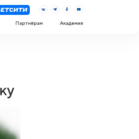
Партнёрам
Академия
ку