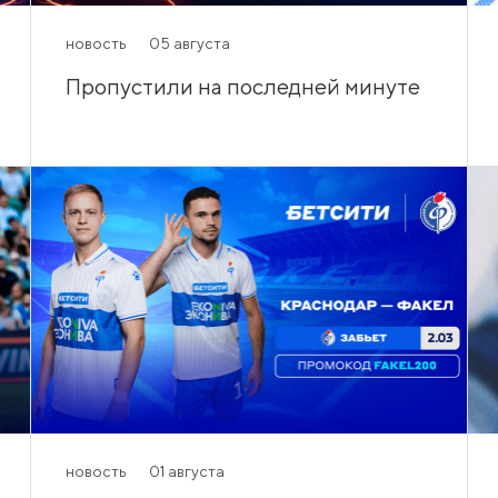
новость
05 августа
Пропустили на последней минуте
новость
01 августа