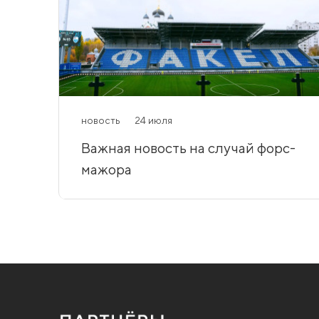
новость
24 июля
Важная новость на случай форс-
мажора