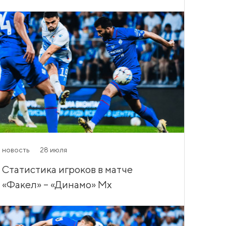
новость
28 июля
Статистика игроков в матче
«Факел» – «Динамо» Мх