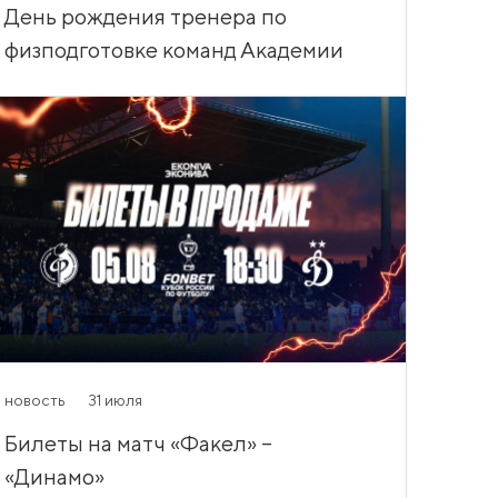
День рождения тренера по
физподготовке команд Академии
новость
31 июля
Билеты на матч «Факел» –
«Динамо»