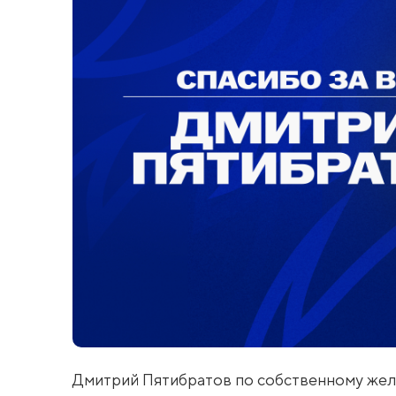
Дмитрий Пятибратов по собственному жела