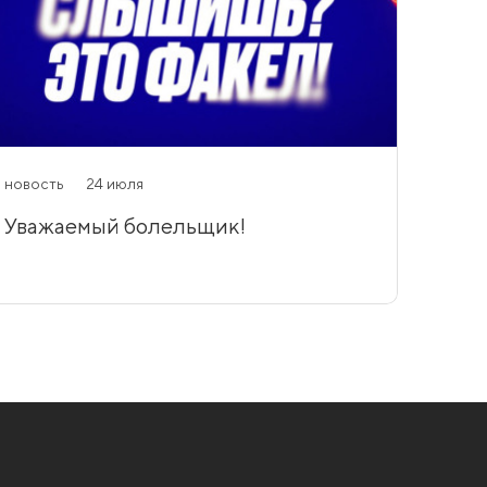
новость
24 июля
Уважаемый болельщик!