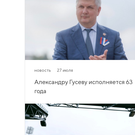
новость
27 июля
Александру Гусеву исполняется 63
года