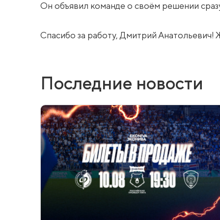
Он объявил команде о своём решении сраз
Спасибо за работу, Дмитрий Анатольевич! 
Последние новости