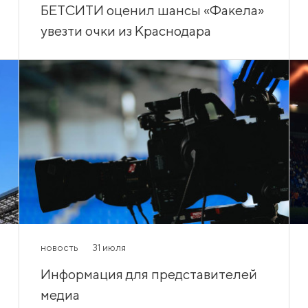
БЕТСИТИ оценил шансы «Факела»
увезти очки из Краснодара
новость
31 июля
Информация для представителей
медиа