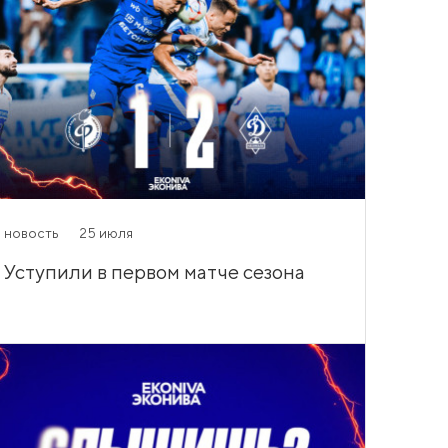
новость
25 июля
Уступили в первом матче сезона