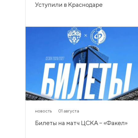
Уступили в Краснодаре
новость
01 августа
Билеты на матч ЦСКА – «Факел»