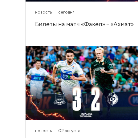
новость
сегодня
Билеты на матч «Факел» – «Ахмат»
новость
02 августа