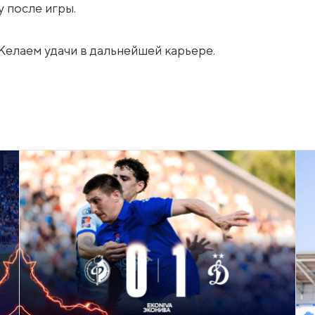
у после игры.
Желаем удачи в дальнейшей карьере.