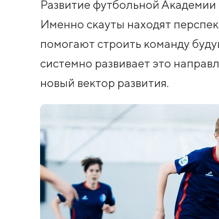
Развитие футбольной Академии 
Именно скауты находят перспек
помогают строить команду будущ
системно развивает это направл
новый вектор развития.