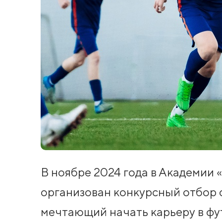
В ноябре 2024 года в Академии 
организован конкурсный отбор 
мечтающий начать карьеру в фут