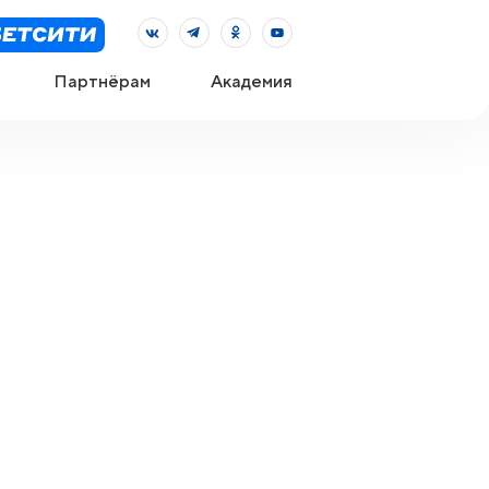
Партнёрам
Академия