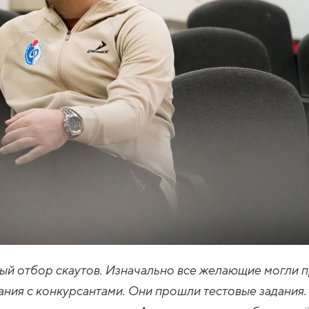
ый отбор скаутов. Изначально все желающие могли п
ния с конкурсантами. Они прошли тестовые задания. 