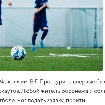
«Факел» им. В.Г. Проскурина впервые бы
скаутов. Любой житель Воронежа и обл
боле, мог подать заявку, пройти