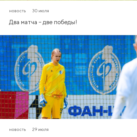
новость
30 июля
Два матча – две победы!
новость
29 июля