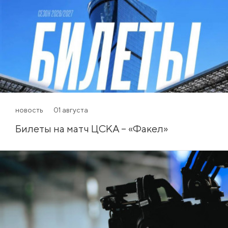
новость
01 августа
Билеты на матч ЦСКА – «Факел»