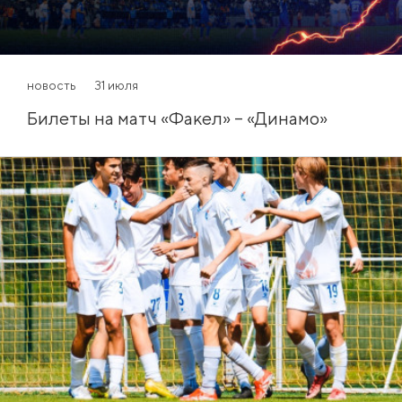
новость
31 июля
Билеты на матч «Факел» – «Динамо»