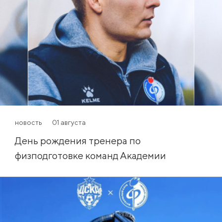
новость
01 августа
День рождения тренера по
физподготовке команд Академии