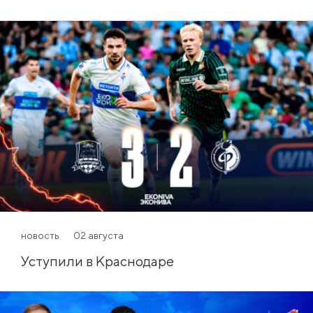
новость
02 августа
Уступили в Краснодаре