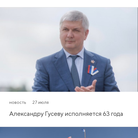
новость
27 июля
Александру Гусеву исполняется 63 года