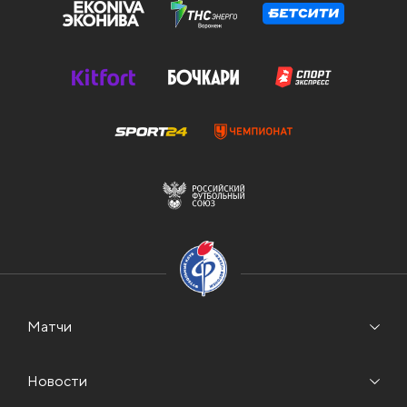
Матчи
Новости