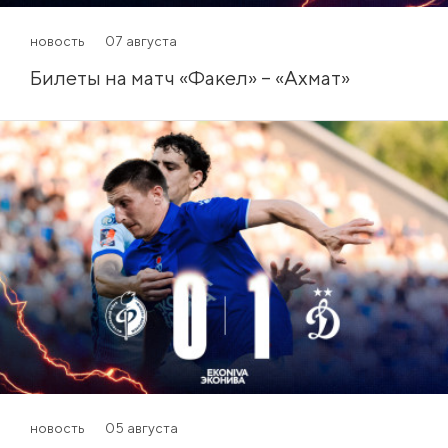
новость
07 августа
Билеты на матч «Факел» – «Ахмат»
новость
05 августа