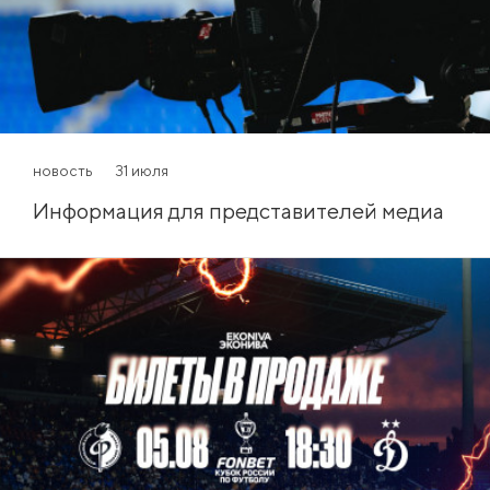
новость
31 июля
Информация для представителей медиа