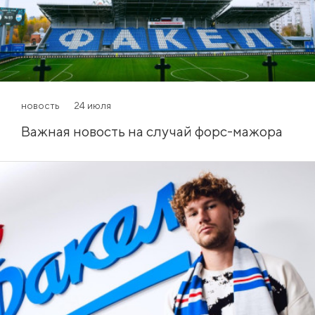
новость
24 июля
Важная новость на случай форс-мажора