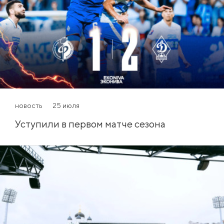
новость
25 июля
Уступили в первом матче сезона