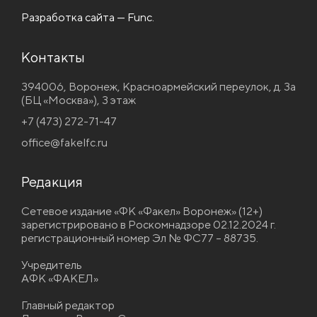
Разработка сайта — Func.
Контакты
394006, Воронеж, Красноармейский переулок, д. 3а
(БЦ «Москва»), 3 этаж
+7 (473) 272-71-47
office@fakelfc.ru
Редакция
Сетевое издание «ФК «Факел» Воронеж» (12+)
зарегистрировано в Роскомнадзоре 02.12.2024 г.
регистрационный номер Эл № ФС77 – 88735.
Учредитель
АФК «ФАКЕЛ»
Главный редактор