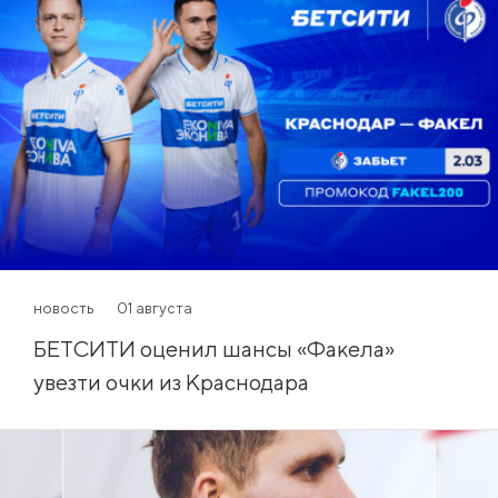
новость
01 августа
БЕТСИТИ оценил шансы «Факела»
увезти очки из Краснодара