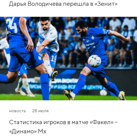
Дарья Володичева перешла в «Зенит»
новость
28 июля
Статистика игроков в матче «Факел» –
«Динамо» Мх