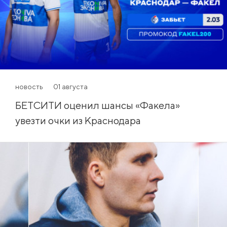
новость
01 августа
БЕТСИТИ оценил шансы «Факела»
увезти очки из Краснодара