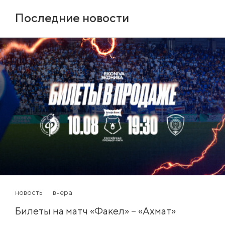
Последние новости
новость
вчера
Билеты на матч «Факел» – «Ахмат»