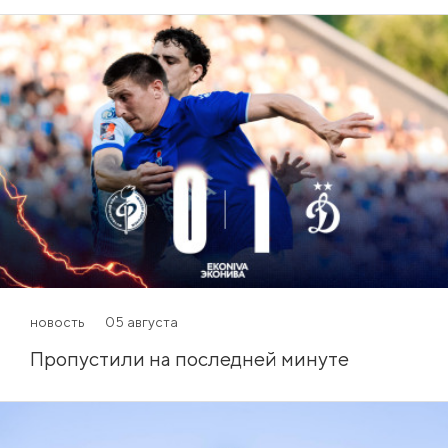
новость
05 августа
Пропустили на последней минуте