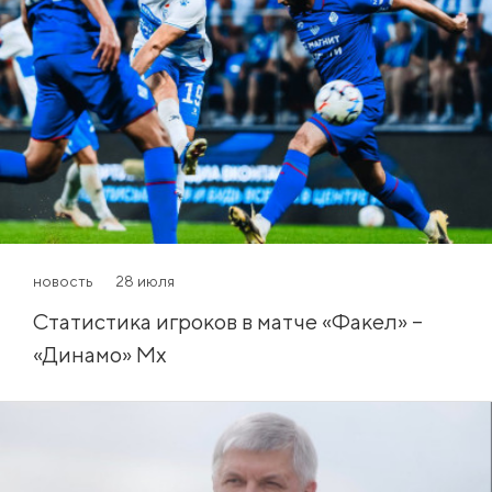
новость
28 июля
Статистика игроков в матче «Факел» –
«Динамо» Мх