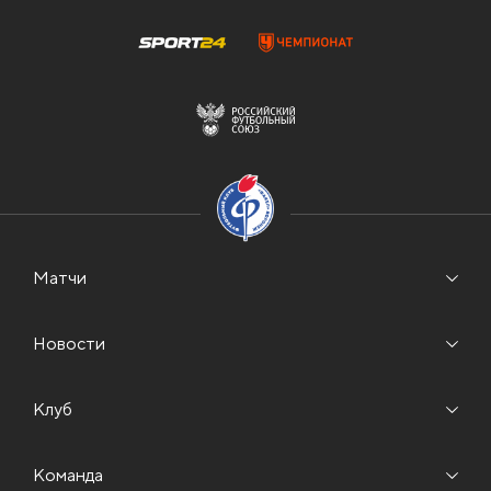
Матчи
Новости
Клуб
Команда