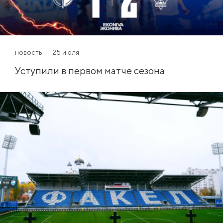
новость
25 июля
Уступили в первом матче сезона