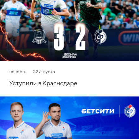
новость
02 августа
Уступили в Краснодаре