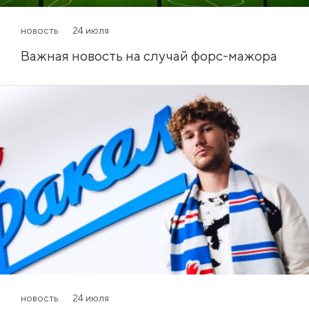
новость
24 июля
Важная новость на случай форс-мажора
новость
24 июля