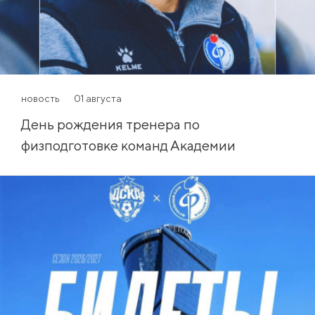
новость
01 августа
День рождения тренера по
физподготовке команд Академии