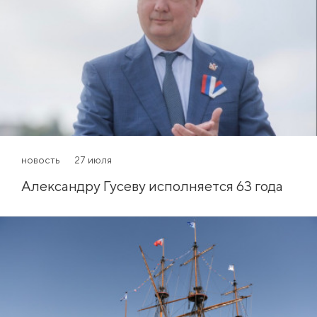
новость
27 июля
Александру Гусеву исполняется 63 года