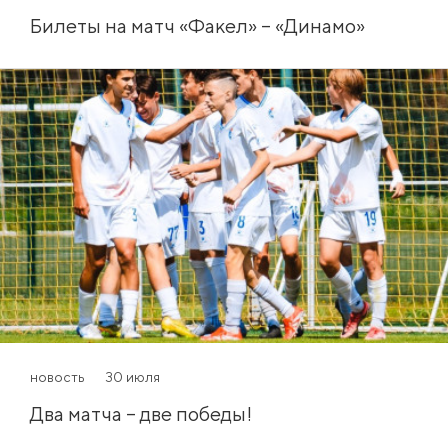
Билеты на матч «Факел» – «Динамо»
новость
30 июля
Два матча – две победы!