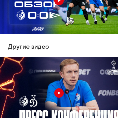
Другие видео