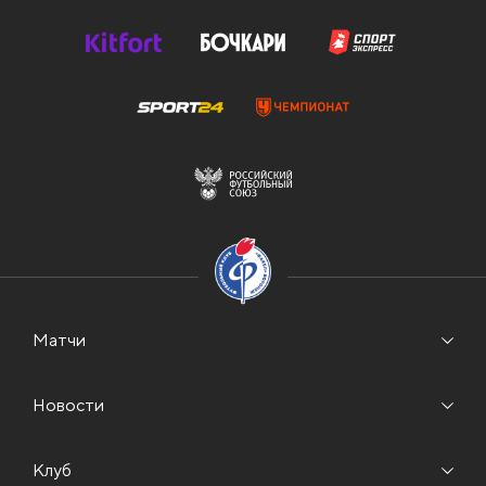
Матчи
Новости
Клуб