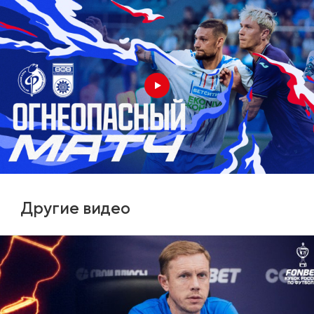
Другие видео