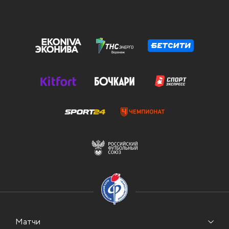
Матчи