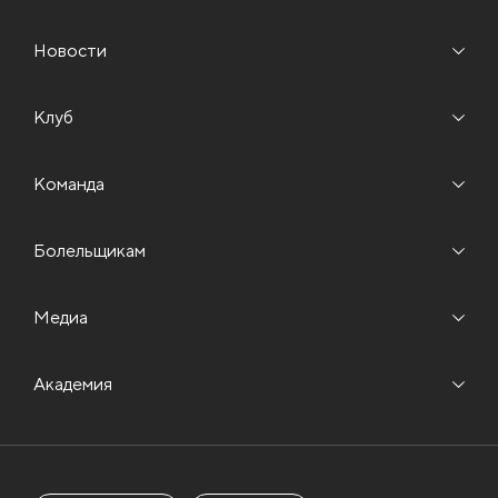
Новости
Клуб
Команда
Болельщикам
Медиа
Академия