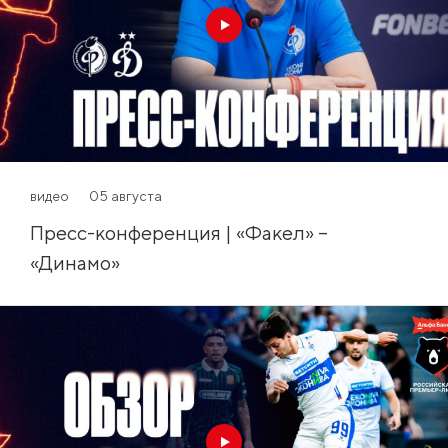
видео
05 августа
Пресс-конференция | «Факел» –
«Динамо»