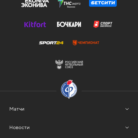
Матчи
Новости