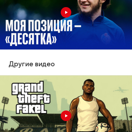
Другие видео