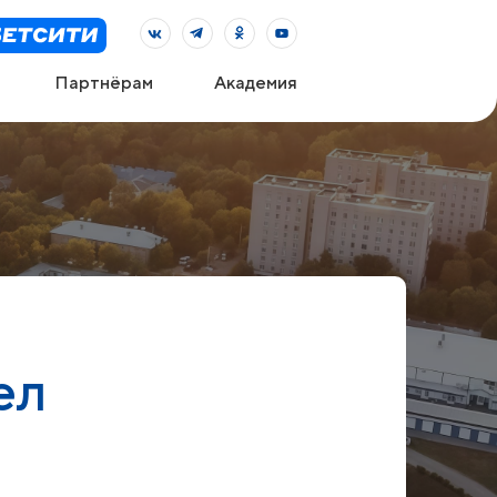
Партнёрам
Академия
ел