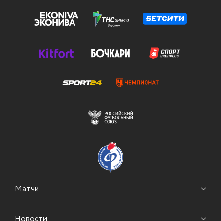
Матчи
Новости