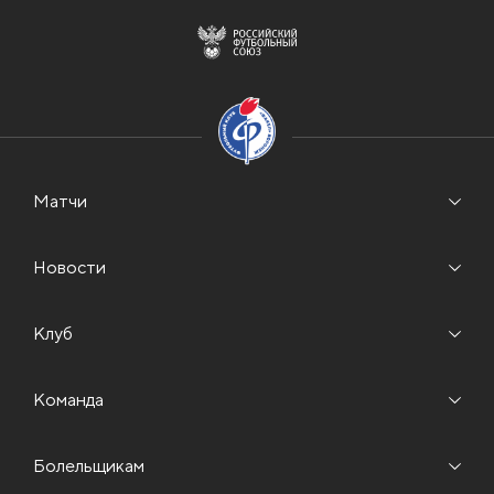
Матчи
Новости
Клуб
Команда
Болельщикам