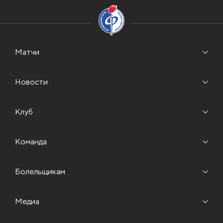
Матчи
Новости
Клуб
Команда
Болельщикам
Медиа