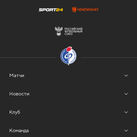
Матчи
Новости
Клуб
Команда